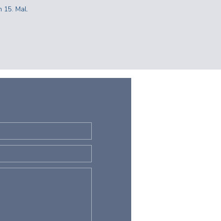
 15. Mal.