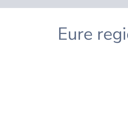
Eure reg