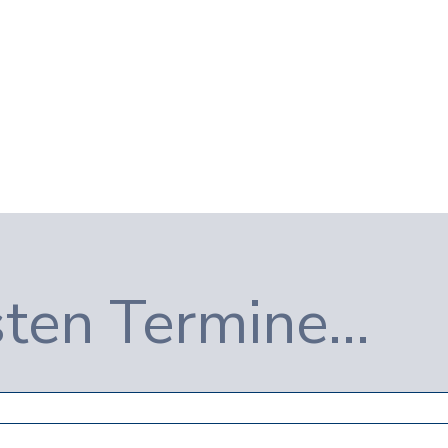
ten Termine...