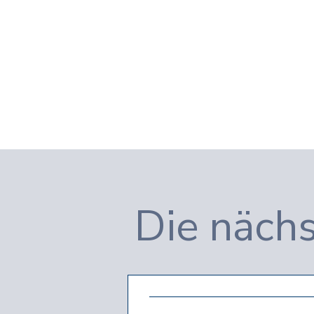
Die nächs