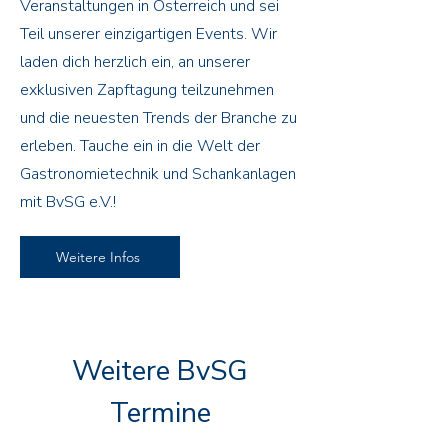
Veranstaltungen in Österreich und sei
Teil unserer einzigartigen Events. Wir
laden dich herzlich ein, an unserer
exklusiven Zapftagung teilzunehmen
und die neuesten Trends der Branche zu
erleben. Tauche ein in die Welt der
Gastronomietechnik und Schankanlagen
mit BvSG e.V.!
Weitere Infos
Weitere BvSG
Termine