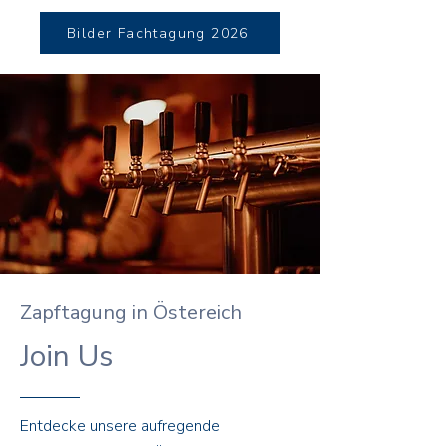
Bilder Fachtagung 2026
Zapftagung in Östereich
Join Us
Entdecke unsere aufregende