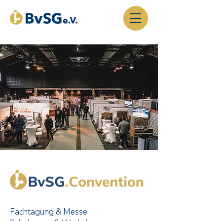
Fachtagung & Messe