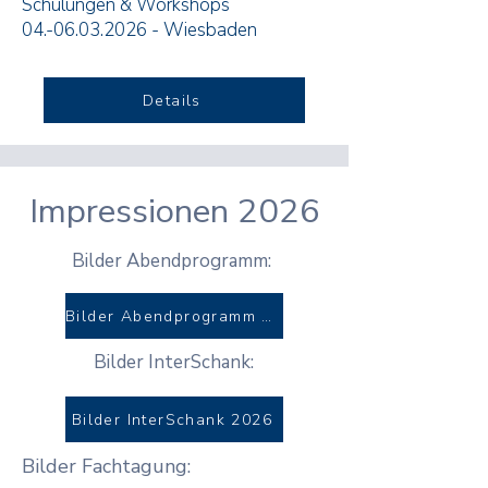
Schulungen & Workshops
04.-06.03.2026
- Wiesbaden
Details
Impressionen 2026
Bilder Abendprogramm:
Bilder Abendprogramm 2026
Bilder InterSchank:
Bilder InterSchank 2026
Bilder Fachtagung: