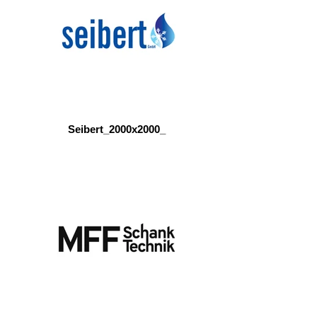
Seibert_2000x2000_