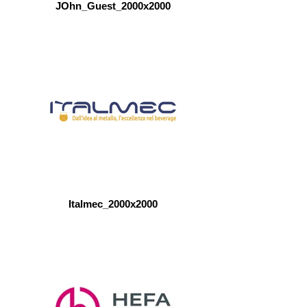
JOhn_Guest_2000x2000
Italmec_2000x2000