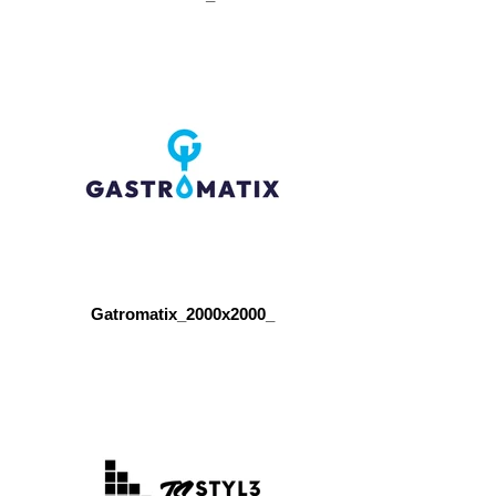
Gatromatix_2000x2000_