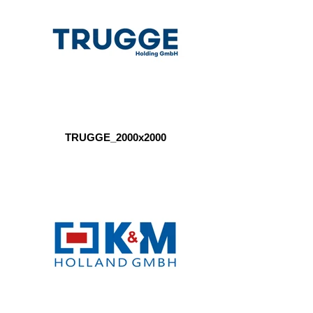
TRUGGE_2000x2000