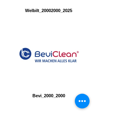
Welbilt_20002000_2025
Bevi_2000_2000