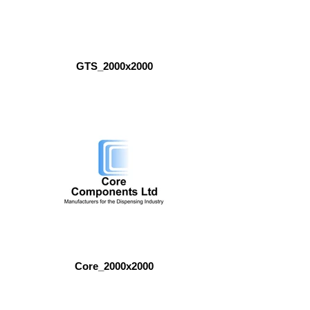
GTS_2000x2000
Core_2000x2000