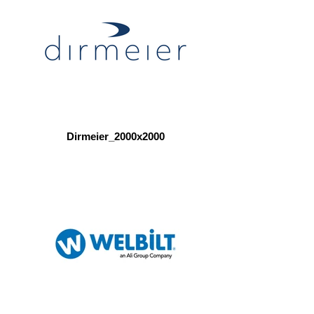
Dirmeier_2000x2000