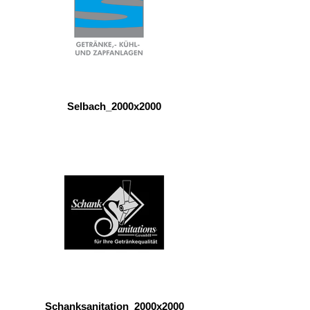
Selbach_2000x2000
Schanksanitation_2000x2000