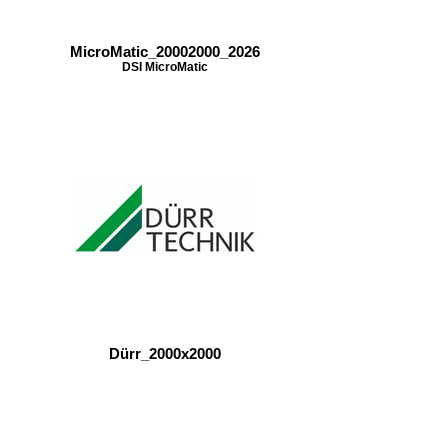
MicroMatic_20002000_2026
DSI MicroMatic
Dürr_2000x2000