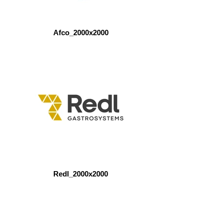
Afco_2000x2000
Redl_2000x2000