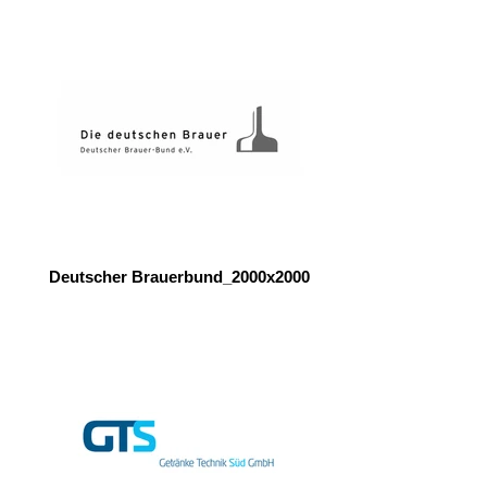
Deutscher Brauerbund_2000x2000