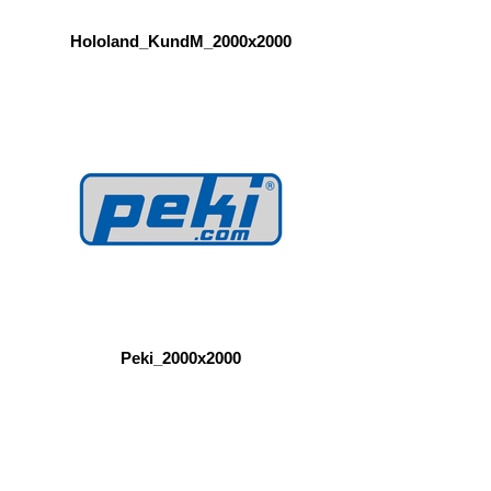
Hololand_KundM_2000x2000
Peki_2000x2000