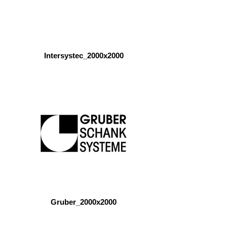
Intersystec_2000x2000
Gruber_2000x2000