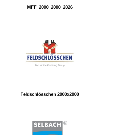
MFF_2000_2000_2026
Feldschlösschen 2000x2000