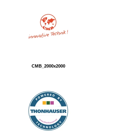
CMB_2000x2000