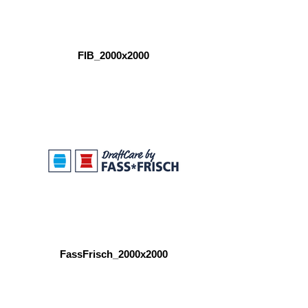
FIB_2000x2000
FassFrisch_2000x2000