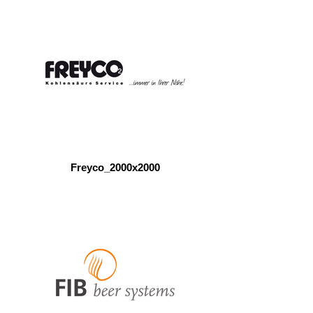
Freyco_2000x2000