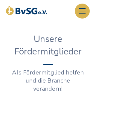
Unsere
Fördermitglieder
Als Fördermitglied helfen
und die Branche
verändern!