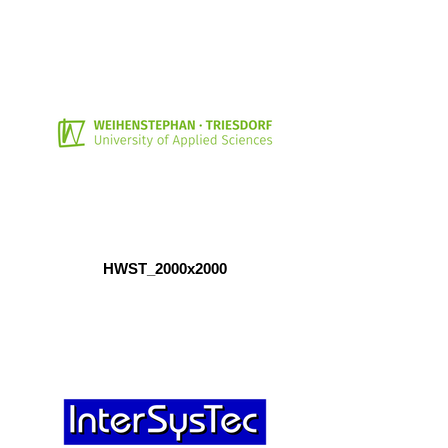
HWST_2000x2000