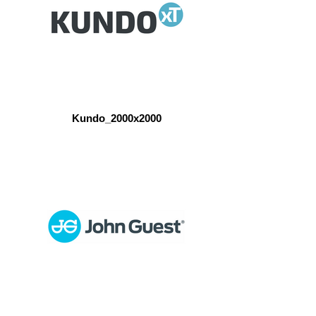
Kundo_2000x2000