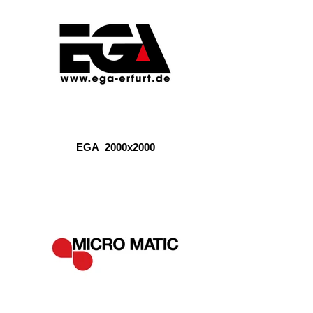
EGA_2000x2000