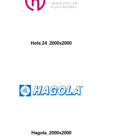
Hefa 24_2000x2000
Hagola_2000x2000