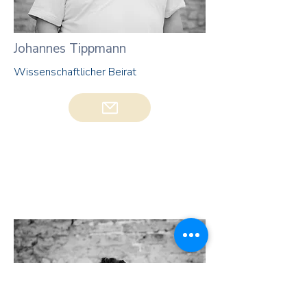
Johannes Tippmann
Wissenschaftlicher Beirat