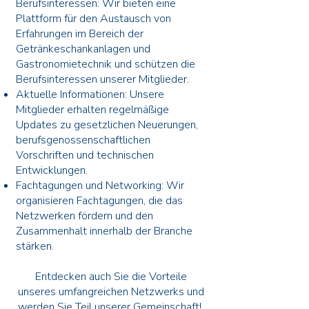
Berufsinteressen: Wir bieten eine
Plattform für den Austausch von
Erfahrungen im Bereich der
Getränkeschankanlagen und
Gastronomietechnik und schützen die
Berufsinteressen unserer Mitglieder.
Aktuelle Informationen: Unsere
Mitglieder erhalten regelmäßige
Updates zu gesetzlichen Neuerungen,
berufsgenossenschaftlichen
Vorschriften und technischen
Entwicklungen.
Fachtagungen und Networking: Wir
organisieren Fachtagungen, die das
Netzwerken fördern und den
Zusammenhalt innerhalb der Branche
stärken.
Entdecken auch Sie die Vorteile
unseres umfangreichen Netzwerks und
werden Sie Teil unserer Gemeinschaft!