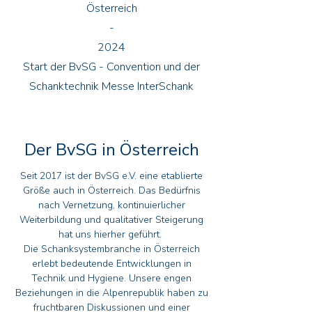
Österreich
-
2024
Start der BvSG - Convention und der
Schanktechnik Messe InterSchank
Der BvSG in Österreich
Seit 2017 ist der BvSG e.V. eine etablierte
Größe auch in Österreich. Das Bedürfnis
nach Vernetzung, kontinuierlicher
Weiterbildung und qualitativer Steigerung
hat uns hierher geführt.
Die Schanksystembranche in Österreich
erlebt bedeutende Entwicklungen in
Technik und Hygiene. Unsere engen
Beziehungen in die Alpenrepublik haben zu
fruchtbaren Diskussionen und einer