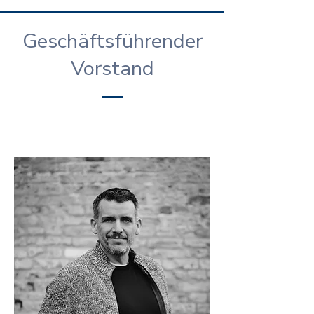
Geschäftsführender
Vorstand