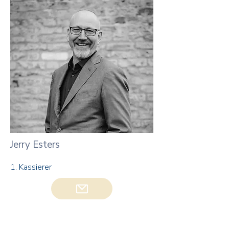
Jerry Esters
1. Kassierer