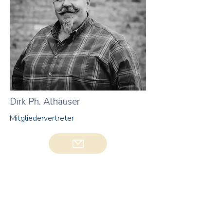
Dirk Ph. Alhäuser
Mitgliedervertreter