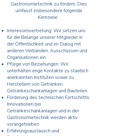
Gastronomietechnik zu fördern. Dies
umfasst insbesondere folgende
Kernziele:
Interessenvertretung: Wir setzen uns
für die Belange unserer Mitglieder in
der Öffentlichkeit und im Dialog mit
anderen Verbänden, Ausschüssen und
Organisationen ein.
Pflege von Beziehungen: Wir
unterhalten enge Kontakte zu staatlich
anerkannten Instituten sowie zu
Herstellern von Getränken,
Getränkeschankanlagen und Bauteilen.
Förderung des technischen Fortschritts:
Innovationen bei
Getränkeschankanlagen und in der
Gastronomietechnik werden aktiv
vorangetrieben.
Erfahrungsaustausch und