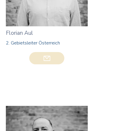
Florian Aul
2. Gebietsleiter Österreich