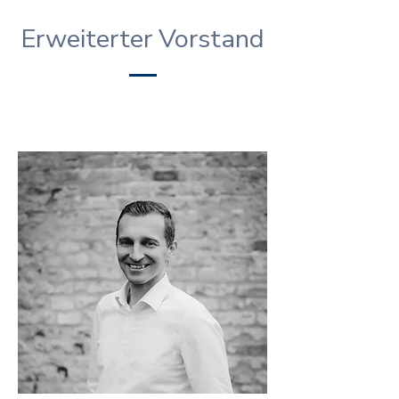
Erweiterter Vorstand