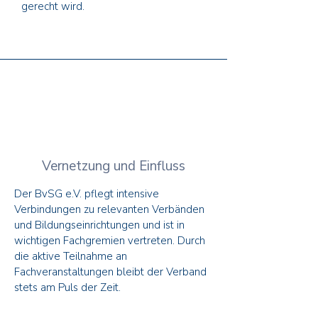
gerecht wird.
Vernetzung und Einfluss
Der BvSG e.V. pflegt intensive
Verbindungen zu relevanten Verbänden
und Bildungseinrichtungen und ist in
wichtigen Fachgremien vertreten. Durch
die aktive Teilnahme an
Fachveranstaltungen bleibt der Verband
stets am Puls der Zeit.