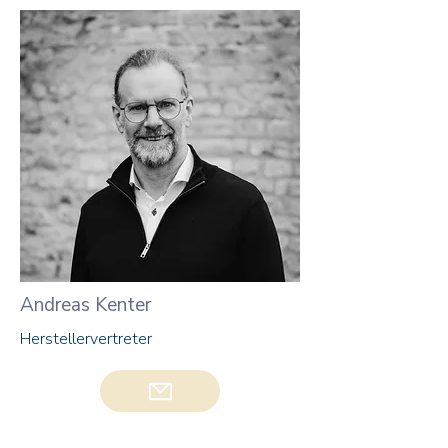
Andreas Kenter
Herstellervertreter