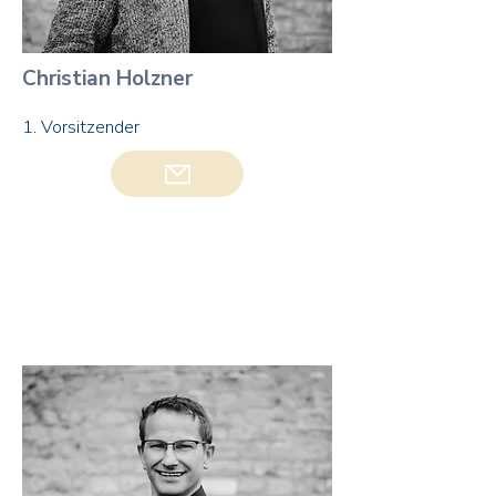
Christian Holzner
1. Vorsitzender