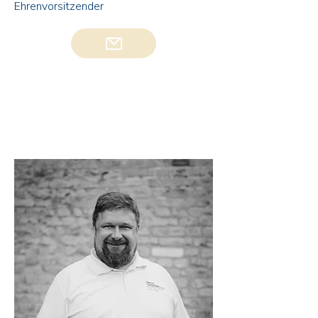
Ehrenvorsitzender