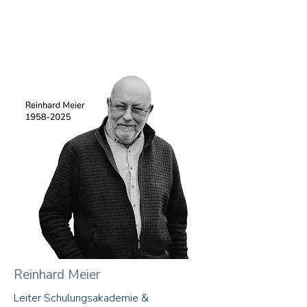
Reinhard Meier
Leiter Schulungsakademie &