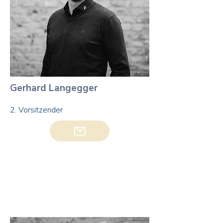
Gerhard Langegger
2. Vorsitzender