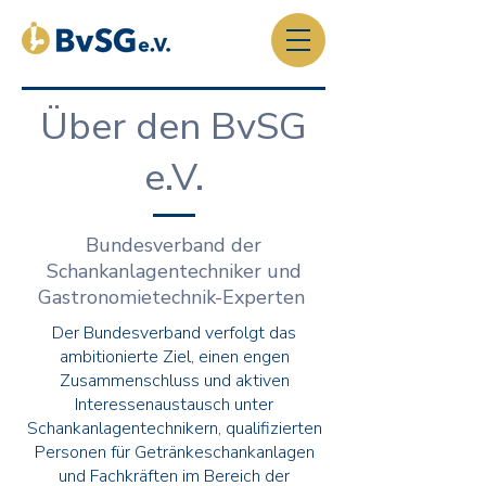
Über den BvSG
e.V.
Bundesverband der
Schankanlagentechniker und
Gastronomietechnik-Experten
Der Bundesverband verfolgt das
ambitionierte Ziel, einen engen
Zusammenschluss und aktiven
Interessenaustausch unter
Schankanlagentechnikern, qualifizierten
Personen für Getränkeschankanlagen
und Fachkräften im Bereich der