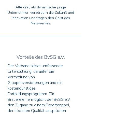
Alle drei, als dynamische junge
Unternehmer, verkörpern die Zukunft und
Innovation und tragen den Geist des
Netzwerkes.
Vorteile des BvSG e.V.
Der Verband bietet umfassende
Unterstützung, darunter die
Vermittlung von
Gruppenversicherungen und ein
kostengünstiges
Fortbildungsprogramm. Für
Brauereien ermöglicht der BvSG e.V.
den Zugang zu einem Expertenpool,
der höchsten Qualitätsansprüchen