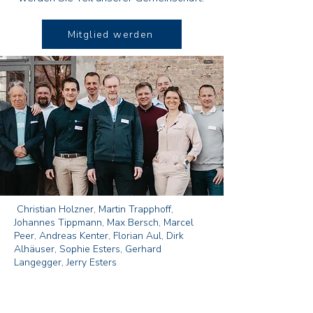
Mitglied werden
Christian Holzner, Martin Trapphoff,
Johannes Tippmann, Max Bersch, Marcel
Peer, Andreas Kenter, Florian Aul, Dirk
Alhäuser, Sophie Esters, Gerhard
Langegger, Jerry Esters