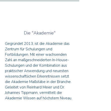
Die "Akademie"
Gegründet 2013, ist die Akademie das
Zentrum für Schulungen und
Fortbildungen. Mit einer wachsenden
Zahl an maßgeschneiderten In-House-
Schulungen und der Kombination aus
praktischer Anwendung und neuesten
wissenschaftlichen Erkenntnissen setzt
die Akademie Maßstäbe in der Branche.
Geleitet von Reinhard Meier und Dr.
Johannes Tippmann, vermittelt die
Akademie Wissen auf höchstem Niveau.