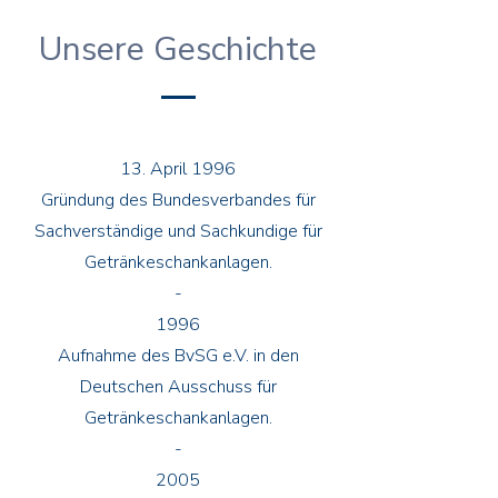
Unsere Geschichte
13. April ​
1996
Gründung des Bundesverbandes für
Sachverständige und Sachkundige für
Getränkeschankanlagen.
-
1996
Aufnahme des BvSG e.V. in den
Deutschen Ausschuss für
Getränkeschankanlagen.
-
2005