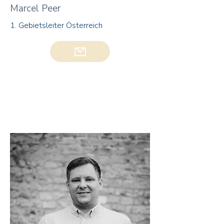
Marcel Peer
1. Gebietsleiter Österreich