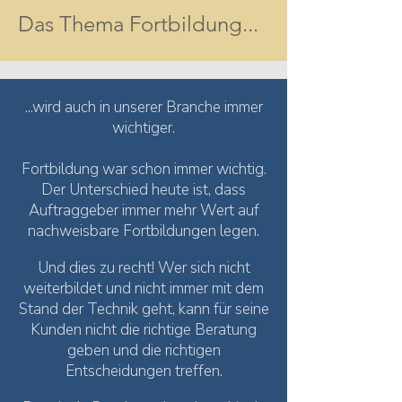
Das Thema Fortbildung...
...wird auch in unserer Branche immer
wichtiger.
Fortbildung war schon immer wichtig.
Der Unterschied heute ist, dass
Auftraggeber immer mehr Wert auf
nachweisbare Fortbildungen legen.
Und dies zu recht! Wer sich nicht
weiterbildet und nicht immer mit dem
Stand der Technik geht, kann für seine
Kunden nicht die richtige Beratung
geben und die richtigen
Entscheidungen treffen.