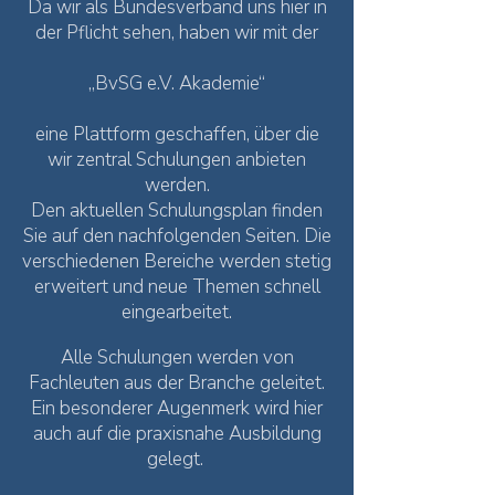
Da wir als Bundesverband uns hier in
der Pflicht sehen, haben wir mit der
„BvSG e.V. Akademie“
eine Plattform geschaffen, über die
wir zentral Schulungen anbieten
werden.
Den aktuellen Schulungsplan finden
Sie auf den nachfolgenden Seiten. Die
verschiedenen Bereiche werden stetig
erweitert und neue Themen schnell
eingearbeitet.
Alle Schulungen werden von
Fachleuten aus der Branche geleitet.
Ein besonderer Augenmerk wird hier
auch auf die praxisnahe Ausbildung
gelegt.