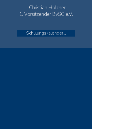
Christian Holzner
1. Vorsitzender BvSG e.V.
Schulungskalender...