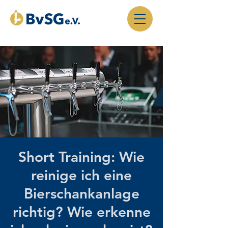
Short Training: Wie
reinige ich eine
Bierschankanlage
richtig? Wie erkenne