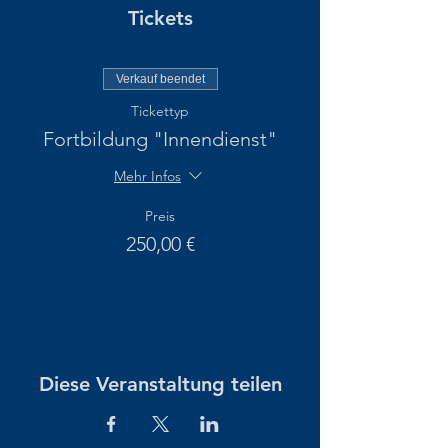
Tickets
Verkauf beendet
Tickettyp
Fortbildung "Innendienst"
Mehr Infos
Preis
250,00 €
Diese Veranstaltung teilen