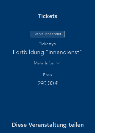
Tickets
Verkauf beendet
Tickettyp
Fortbildung "Innendienst"
Mehr Infos
Preis
290,00 €
Diese Veranstaltung teilen