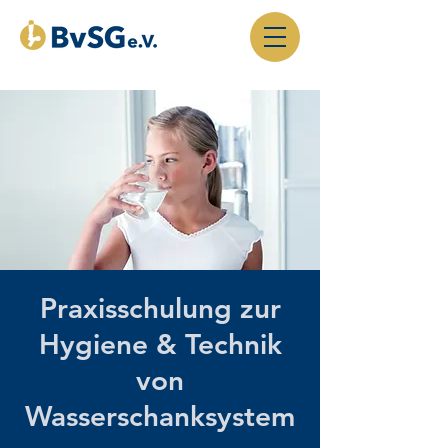
Praxisschulung zur
Hygiene & Technik
von
Wasserschanksystem