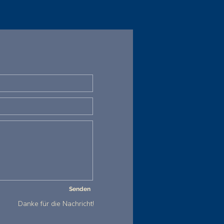
Senden
Danke für die Nachricht!