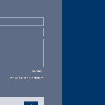
Senden
Danke für die Nachricht!
>