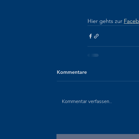
Hier gehts zur 
Faceb
Kommentare
Kommentar verfassen...