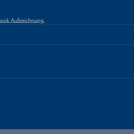
ook Aufzeichnung
.