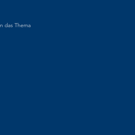
en das Thema 
 