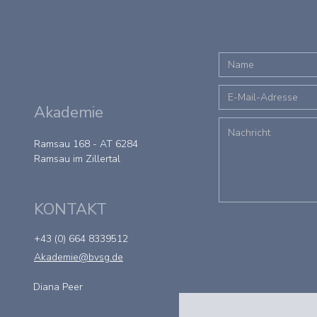
Akademie
Ramsau 168 - AT 6284
Ramsau im Zillertal
KONTAKT
+43 (0) 664 8339512
Akademie@bvsg.de
Diana Peer